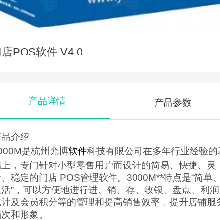
店POS软件 V4.0
产品详情
产品参数
产品介绍
000M是杭州允博
软件
科技有限公司在多年行业经验的
础上，专门针对小型零售用户而设计的简易、快捷、灵
、稳定的门店 POS管理软件。3000M**特点是“简单
灵活”，可以方便地进行进、销、存、收银、盘点、利润
统计及会员积分等的管理和提高销售效率，提升店铺服
档次和形象。