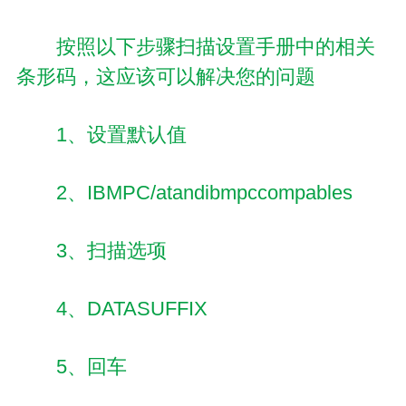
按照以下步骤扫描设置手册中的相关
条形码，这应该可以解决您的问题
1、设置默认值
2、IBMPC/atandibmpccompables
3、扫描选项
4、DATASUFFIX
5、回车