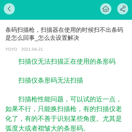
条码扫描枪，扫描器在使用的时候扫不出条码
是怎么回事_怎么去设置解决
YOYO
2021-04-21
扫描仪无法扫描正在使用的条形码
扫描仪条形码无法扫描
扫描枪性能问题，可以试的近一点，
如果不行，只能换扫描枪，有的扫描仪老
化了，有的不善于识别某些角度。尤其是
弧度大或者褶皱大的条形码。