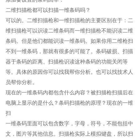
二维扫描枪都可以扫描一维条码吗？
可以的。二维扫描枪和一维扫描枪的主要区别在于：二
维扫描枪可以识读二维条码而一维扫描枪不能识读二维
条码。但是他们都能识读一维条码。如果你用二维枪扫
不到一维条码，那就有很多的可能了。条码破损、扫描
器于条码的距离、扫描枪识读这种条码的功能关闭等
等。具体的原因你可以找我帮你分析。也可以找技术人
员帮你分析。
现在的一维条码内都包含什么内容？被扫描枪扫描后在
电脑上显示的是什么？条码扫描枪的原理？现在的一维
扫
一维条码里面可以包含数字，字母，符号，不能包括中
文，图片等其他信息。扫描枪实际上模拟键盘，所以扫