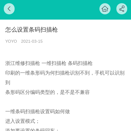
怎么设置条码扫描枪
YOYO
2021-03-15
浙江维修扫描枪 一维扫描枪 条码扫描枪
印刷的一维条形码为何扫描枪识别不到，手机可以识别
到
条形码区分编码类型的，是不是不兼容
一维条码扫描枪设置码如何做
进入设置模式；
添加要设置的条码回车：